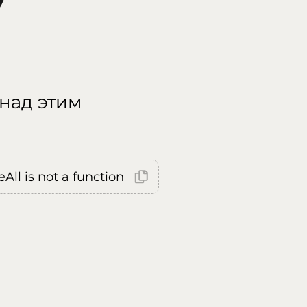
 над этим
All is not a function