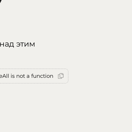
 над этим
All is not a function