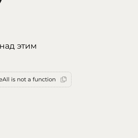
 над этим
All is not a function